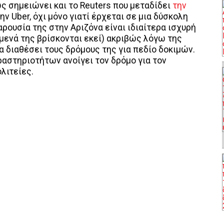
ς σημειώνει και το Reuters που μεταδίδει
την
την Uber, όχι μόνο γιατί έρχεται σε μια δύσκολη
αρουσία της στην Αριζόνα είναι ιδιαίτερα ισχυρή
μενά της βρίσκονται εκεί) ακριβώς λόγω της
 διαθέσει τους δρόμους της για πεδίο δοκιμών.
ραστηριοτήτων ανοίγει τον δρόμο για τον
λιτείες.