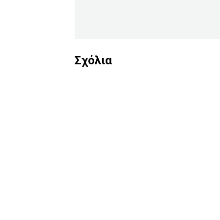
Σχόλια