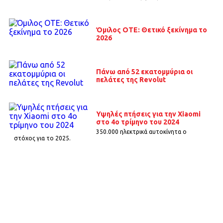
Όμιλος ΟΤΕ: Θετικό ξεκίνημα το
2026
Πάνω από 52 εκατομμύρια οι
πελάτες της Revolut
Υψηλές πτήσεις για την Xiaomi
στο 4ο τρίμηνο του 2024
350.000 ηλεκτρικά αυτοκίνητα ο
στόχος για το 2025.