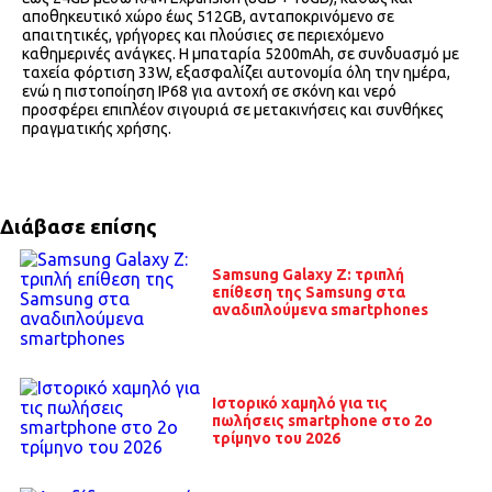
αποθηκευτικό χώρο έως 512GB, ανταποκρινόμενο σε
απαιτητικές, γρήγορες και πλούσιες σε περιεχόμενο
καθημερινές ανάγκες. Η μπαταρία 5200mAh, σε συνδυασμό με
ταχεία φόρτιση 33W, εξασφαλίζει αυτονομία όλη την ημέρα,
ενώ η πιστοποίηση IP68 για αντοχή σε σκόνη και νερό
προσφέρει επιπλέον σιγουριά σε μετακινήσεις και συνθήκες
πραγματικής χρήσης.
Διάβασε επίσης
Samsung Galaxy Z: τριπλή
επίθεση της Samsung στα
αναδιπλούμενα smartphones
Ιστορικό χαμηλό για τις
πωλήσεις smartphone στο 2ο
τρίμηνο του 2026