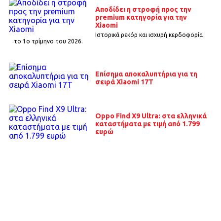
Αποδίδει η στροφή προς την
premium κατηγορία για την
Xiaomi
Ιστορικά ρεκόρ και ισχυρή κερδοφορία
το 1o τρίμηνο του 2026.
Επίσημα αποκαλυπτήρια για τη
σειρά Xiaomi 17T
Oppo Find X9 Ultra: στα ελληνικά
καταστήματα με τιμή από 1.799
ευρώ