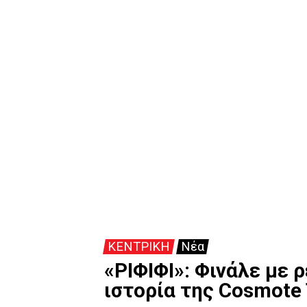
ΚΕΝΤΡΙΚΗ
Νέα
«ΡΙΦΙΦΙ»: Φινάλε με 
ιστορία της Cosmote