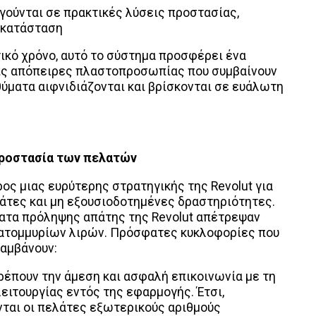
γούνται σε πρακτικές λύσεις προστασίας,
 κατάσταση
τικό χρόνο, αυτό το σύστημα προσφέρει ένα
ις απόπειρες πλαστοπροσωπίας που συμβαίνουν
θύματα αιφνιδιάζονται και βρίσκονται σε ευάλωτη
προστασία των πελατών
ος μιας ευρύτερης στρατηγικής της Revolut για
άτες και μη εξουσιοδοτημένες δραστηριότητες.
ματα πρόληψης απάτης της Revolut απέτρεψαν
ατομμυρίων λιρών. Πρόσφατες κυκλοφορίες που
λαμβάνουν:
ρέπουν την άμεση και ασφαλή επικοινωνία με τη
ιτουργίας εντός της εφαρμογής. Έτσι,
νται οι πελάτες εξωτερικούς αριθμούς