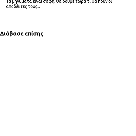
Τα μηνύματα είναι σαφή, θα δούμε τώρα τι θα πουν οι
αποδέκτες τους...
Διάβασε επίσης