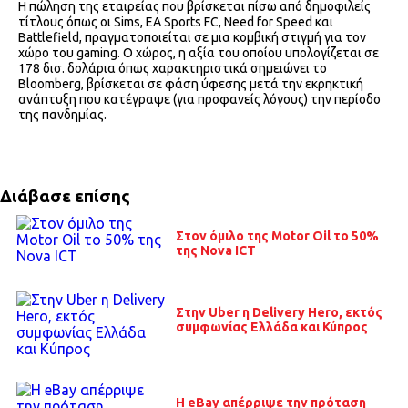
Η πώληση της εταιρείας που βρίσκεται πίσω από δημοφιλείς
τίτλους όπως οι Sims, EA Sports FC, Need for Speed και
Battlefield, πραγματοποιείται σε μια κομβική στιγμή για τον
χώρο του gaming. Ο χώρος, η αξία του οποίου υπολογίζεται σε
178 δισ. δολάρια όπως χαρακτηριστικά σημειώνει το
Bloomberg, βρίσκεται σε φάση ύφεσης μετά την εκρηκτική
ανάπτυξη που κατέγραψε (για προφανείς λόγους) την περίοδο
της πανδημίας.
Διάβασε επίσης
Στον όμιλο της Motor Oil το 50%
της Nova ICT
Στην Uber η Delivery Hero, εκτός
συμφωνίας Ελλάδα και Κύπρος
H eBay απέρριψε την πρόταση