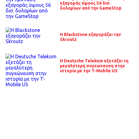
εξαγοράς ύψους 56 δισ.
δολαρίων από την GameStop
Η Blackstone εξαγοράζει την
Skroutz
Η Deutsche Telekom εξετάζει τη
μεγαλύτερη συγχώνευση στην
ιστορία με την T-Mobile US