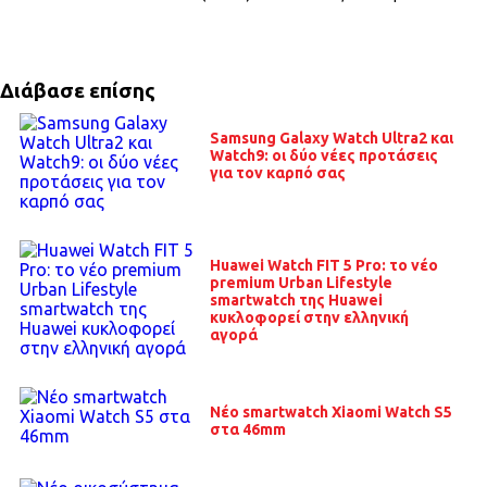
Διάβασε επίσης
Samsung Galaxy Watch Ultra2 και
Watch9: οι δύο νέες προτάσεις
για τον καρπό σας
Huawei Watch FIT 5 Pro: το νέο
premium Urban Lifestyle
smartwatch της Huawei
κυκλοφορεί στην ελληνική
αγορά
Νέο smartwatch Xiaomi Watch S5
στα 46mm