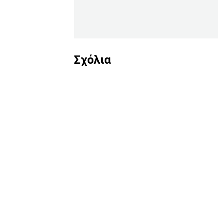
Σχόλια