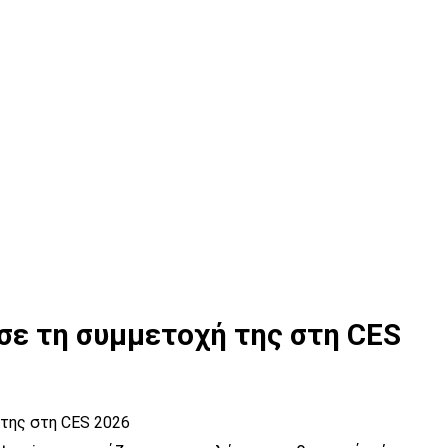
ε τη συμμετοχή της στη CES