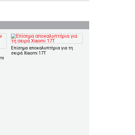
Επίσημα αποκαλυπτήρια για τη
σειρά Xiaomi 17T
mi