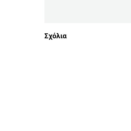
Σχόλια