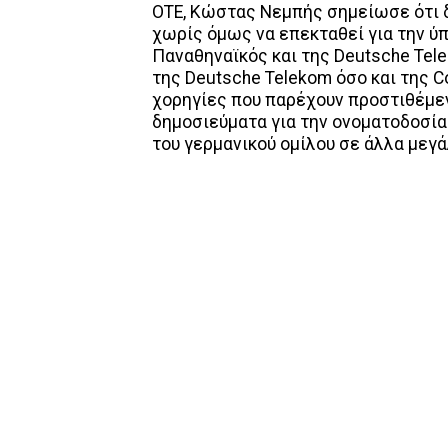
ΟΤΕ, Κώστας Νεμπής σημείωσε ότι 
χωρίς όμως να επεκταθεί για την 
Παναθηναϊκός και της Deutsche Tel
της Deutsche Telekom όσο και της C
χορηγίες που παρέχουν προστιθέμεν
δημοσιεύματα για την ονοματοδοσία
του γερμανικού ομίλου σε άλλα μεγά