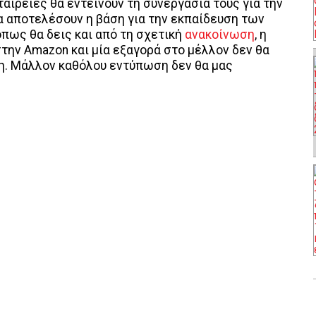
εταιρείες θα εντείνουν τη συνεργασία τους για την
 θα αποτελέσουν η βάση για την εκπαίδευση των
όπως θα δεις και από τη σχετική
ανακοίνωση
, η
στην Amazon και μία εξαγορά στο μέλλον δεν θα
η. Μάλλον καθόλου εντύπωση δεν θα μας