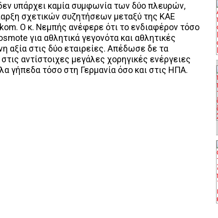
δεν υπάρχει καμία συμφωνία των δύο πλευρών,
ύπαρξη σχετικών συζητήσεων μεταξύ της ΚΑΕ
ekom. Ο κ. Νεμπής ανέφερε ότι το ενδιαφέρον τόσο
osmote για αθλητικά γεγονότα και αθλητικές
η αξία στις δύο εταιρείες. Απέδωσε δε τα
 στις αντίστοιχες μεγάλες χορηγικές ενέργειες
λα γήπεδα τόσο στη Γερμανία όσο και στις ΗΠΑ.