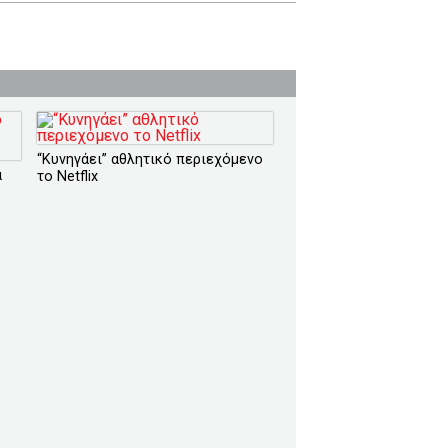
“Κυνηγάει” αθλητικό περιεχόμενο
α
το Netflix