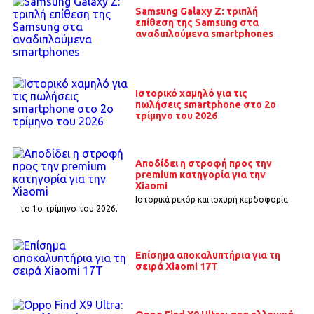
Samsung Galaxy Z: τριπλή
επίθεση της Samsung στα
αναδιπλούμενα smartphones
Ιστορικό χαμηλό για τις
πωλήσεις smartphone στο 2ο
τρίμηνο του 2026
Αποδίδει η στροφή προς την
premium κατηγορία για την
Xiaomi
Ιστορικά ρεκόρ και ισχυρή κερδοφορία
το 1o τρίμηνο του 2026.
Επίσημα αποκαλυπτήρια για τη
σειρά Xiaomi 17T