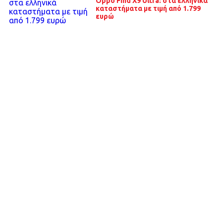
Oppo Find X9 Ultra: στα ελληνικά
καταστήματα με τιμή από 1.799
ευρώ