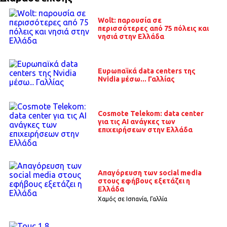
Wolt: παρουσία σε
περισσότερες από 75 πόλεις και
νησιά στην Ελλάδα
Ευρωπαϊκά data centers της
Nvidia μέσω... Γαλλίας
Cosmote Telekom: data center
για τις ΑΙ ανάγκες των
επιχειρήσεων στην Ελλάδα
Απαγόρευση των social media
στους εφήβους εξετάζει η
Ελλάδα
Χαμός σε Ισπανία, Γαλλία