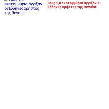
Τους 1,8 εκατομμύρια άγγιξαν οι
Έλληνες χρήστες της Revolut