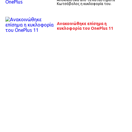
Κωτσόβολος η κυκλοφορία του.
Ανακοινώθηκε επίσημα η
κυκλοφορία του OnePlus 11