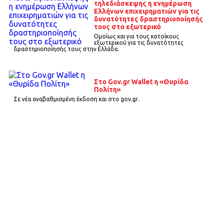
τηλεδιάσκεψης η ενημέρωση
Ελλήνων επιχειρηματιών για τις
δυνατότητες δραστηριοποίησής
τους στο εξωτερικό
Ομοίως και για τους κατοίκους
εξωτερικού για τις δυνατότητες
δραστηριοποίησής τους στην Ελλάδα.
Στο Gov.gr Wallet η «Θυρίδα
Πολίτη»
Σε νέα αναβαθμισμένη έκδοση και στο gov.gr.