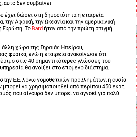
, αυτό δεν συμβαίνει.
υ έχει δώσει στη δημοσιότητα η εταιρεία
, την Αφρική, την Ωκεανία και την αμερικανική
ή Ευρώπη. Το
Bard
ήταν από την πρώτη στιγμή
ία άλλη χώρα της Γηραιάς Ηπείρου,
ας φυσικά, ενώ η εταιρεία ανακοίνωσε ότι
αθέσιμο στις 40 σημαντικότερες γλώσσες του
η υπηρεσία θα ανοίξει στο επόμενο διάστημα.
ο στην Ε.Ε. λόγω νομοθετικών προβλημάτων, η ουσία
ν μπορεί να χρησιμοποιηθεί από περίπου 450 εκατ.
μός που σίγουρα δεν μπορεί να αγνοεί για πολύ