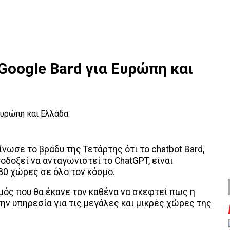
Google Bard για Ευρώπη και
ίνωσε το βράδυ της Τετάρτης ότι το chatbot Bard,
λοδοξεί να ανταγωνιστεί το ChatGPT, είναι
80 χώρες σε όλο τον κόσμο.
θμός που θα έκανε τον καθένα να σκεφτεί πως η
την υπηρεσία για τις μεγάλες και μικρές χώρες της