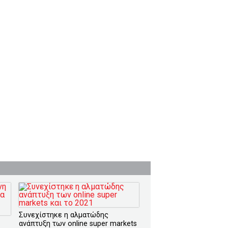
Συνεχίστηκε η αλματώδης
ανάπτυξη των online super markets