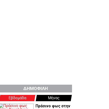
ΔΗΜΟΦΙΛΗ
Εβδομάδα
Μήνας
Πράσινο φως στην