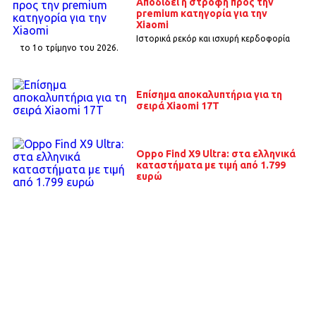
Αποδίδει η στροφή προς την
premium κατηγορία για την
Xiaomi
Ιστορικά ρεκόρ και ισχυρή κερδοφορία
το 1o τρίμηνο του 2026.
Επίσημα αποκαλυπτήρια για τη
σειρά Xiaomi 17T
Oppo Find X9 Ultra: στα ελληνικά
καταστήματα με τιμή από 1.799
ευρώ