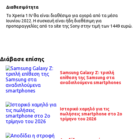
Διαθεσιμότητα
Το Xperia 1 IV θα είναι διαθέσιμο για αγορά από τα μέσα
Ιουνίου 2022. H συσκευή είναι ήδη διαθέσιμη για
προπαραγγελίες από το site της Sony στην τιμή των 1449 ευρώ.
Διάβασε επίσης
Samsung Galaxy Z: τριπλή
επίθεση της Samsung στα
αναδιπλούμενα smartphones
Ιστορικό χαμηλό για τις
πωλήσεις smartphone στο 2ο
τρίμηνο του 2026