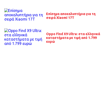
Επίσημα αποκαλυπτήρια για τη
σειρά Xiaomi 17T
Oppo Find X9 Ultra: στα ελληνικά
καταστήματα με τιμή από 1.799
ευρώ