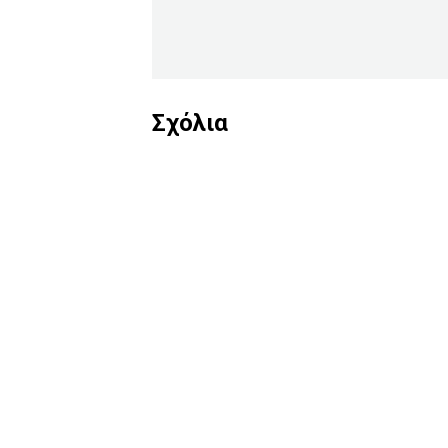
Σχόλια