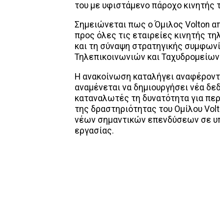
του με υφιστάμενο πάροχο κινητής
Σημειώνεται πως ο Όμιλος Voltοn α
προς όλες τις εταιρείες κινητής τ
και τη σύναψη στρατηγικής συμφωνί
Τηλεπικοινωνιών και Ταχυδρομείων 
Η ανακοίνωση καταλήγει αναφέροντα
αναμένεται να δημιουργήσει νέα δεδ
καταναλωτές τη δυνατότητα για περ
της δραστηριότητας του Ομίλου Vol
νέων σημαντικών επενδύσεων σε υπ
εργασίας.