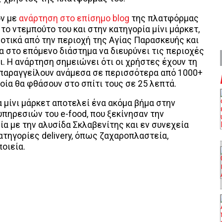
ν με
ανάρτηση στο επίσημο blog
της πλατφόρμας
 το ντεμπούτο του και στην κατηγορία μίνι μάρκετ,
οτικά από την περιοχή της Αγίας Παρασκευής και
α στο επόμενο διάστημα να διευρύνει τις περιοχές
ι. Η ανάρτηση σημειώνει ότι οι χρήστες έχουν τη
 παραγγείλουν ανάμεσα σε περισσότερα από 1000+
ποία θα φθάσουν στο σπίτι τους σε 25 λεπτά.
 μίνι μάρκετ αποτελεί ένα ακόμα βήμα στην
πηρεσιών του e-food, που ξεκίνησαν την
α με την αλυσίδα Σκλαβενίτης και εν συνεχεία
τηγορίες delivery, όπως ζαχαροπλαστεία,
ποιεία.