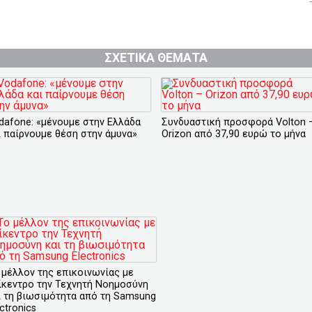
ΣΧΕΤΙΚΑ ΘΕΜΑΤΑ
dafone: «μένουμε στην Ελλάδα
Συνδυαστική προσφορά Volton 
ι παίρνουμε θέση στην άμυνα»
Orizon από 37,90 ευρώ το μήνα
 μέλλον της επικοινωνίας με
ίκεντρο την Τεχνητή Νοημοσύνη
ι τη βιωσιμότητα από τη Samsung
ctronics