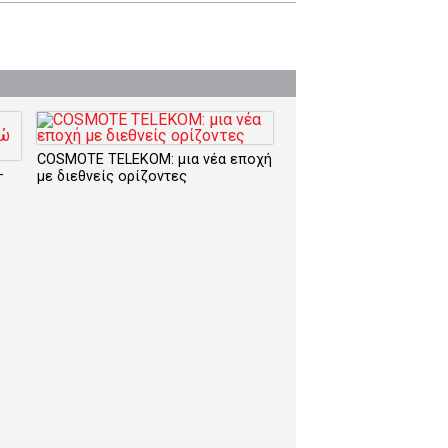
COSMOTE TELEKOM: μια νέα εποχή
–
με διεθνείς ορίζοντες