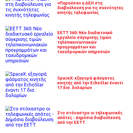
«Παρούσα» η ΔΕΗ στη
διαβούλευση για τις συχνότητες
κινητής τηλεφωνίας
ΕΕΤΤ 360: Νέο διαδικτυακό
εργαλείο σύγκρισης τιμών
τηλεπικοινωνιακών
προγραμμάτων και
ταχυδρομικών υπηρεσιών
SpaceX: εξαγορά φάσματος
κινητής από την EchoStar έναντι
17 δισ. δολαρίων
Στο στόχαστρο οι τηλεφωνικές
απάτες - Δημόσια διαβούλευση
από την ΕΕΤΤ