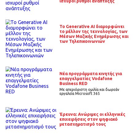
ισχυροί ρυθμοί ανάπτυξης
To Generative AI διαμορφώνει
το μέλλον της τεχνολογίας, των
Μέσων Μαζικής Ενημέρωσης και
των Τηλεπικοινωνιών
Νέα προγράμματα κινητής για
επαγγελματίες Vodafone
Business RED
Mε απεριόριστη ομιλία και δωρεάν
εργαλεία Microsoft 365
Έρευνα: Ανώριμες οι ελληνικές
επιχειρήσεις στον ψηφιακό
μετασχηματισμό τους