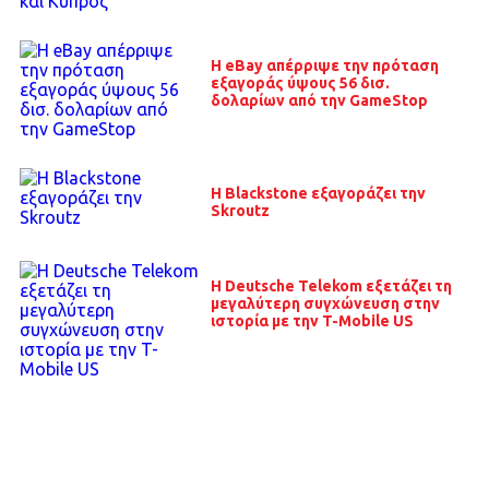
H eBay απέρριψε την πρόταση
εξαγοράς ύψους 56 δισ.
δολαρίων από την GameStop
Η Blackstone εξαγοράζει την
Skroutz
Η Deutsche Telekom εξετάζει τη
μεγαλύτερη συγχώνευση στην
ιστορία με την T-Mobile US