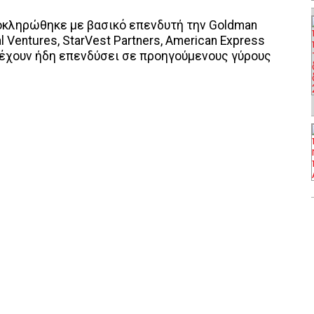
οκληρώθηκε με βασικό επενδυτή την Goldman
 Ventures, StarVest Partners, American Express
ες έχουν ήδη επενδύσει σε προηγούμενους γύρους