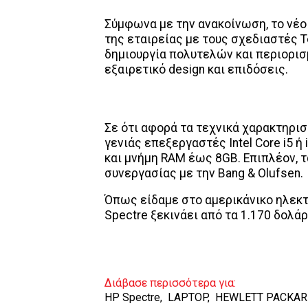
Σύμφωνα με την ανακοίνωση, το νέο
της εταιρείας με τους σχεδιαστές T
δημιουργία πολυτελών και περιορισ
εξαιρετικό design και επιδόσεις.
Σε ότι αφορά τα τεχνικά χαρακτηριστ
γενιάς επεξεργαστές Intel Core i5 
και μνήμη RAM έως 8GB. Επιπλέον, 
συνεργασίας με την Bang & Olufsen
Όπως είδαμε στο αμερικάνικο ηλεκτ
Spectre ξεκινάει από τα 1.170 δολάρ
Διάβασε περισσότερα για:
HP Spectre
,
LAPTOP
,
HEWLETT PACKA