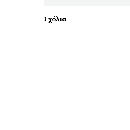
Σχόλια