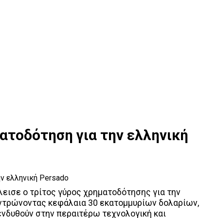
ατοδότηση για την ελληνική
λεισε ο τρίτος γύρος χρηματοδότησης για την
εντρώνοντας κεφάλαια 30 εκατομμυρίων δολαρίων,
ενδυθούν στην περαιτέρω τεχνολογική και