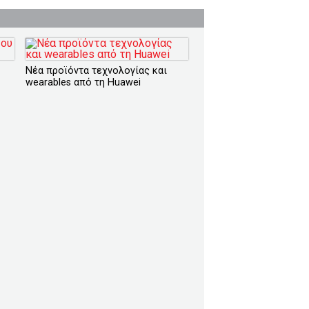
Nέα προϊόντα τεχνολογίας και
wearables από τη Huawei