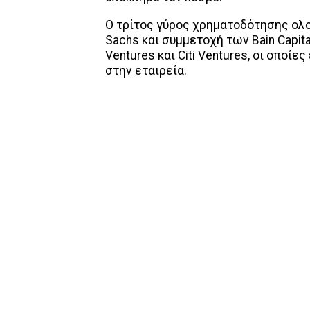
Ο τρίτος γύρος χρηματοδότησης ολ
Sachs και συμμετοχή των Bain Capital
Ventures και Citi Ventures, οι οποί
στην εταιρεία.