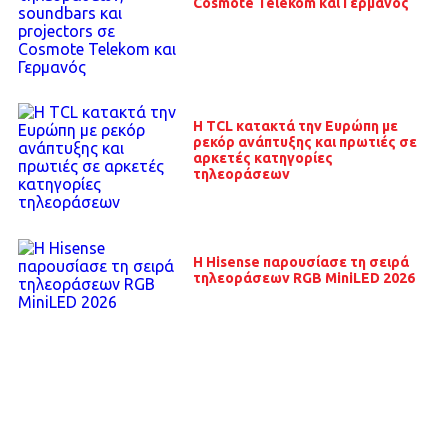
Cosmote Telekom και Γερμανός
Η TCL κατακτά την Ευρώπη με
ρεκόρ ανάπτυξης και πρωτιές σε
αρκετές κατηγορίες
τηλεοράσεων
Η Hisense παρουσίασε τη σειρά
τηλεοράσεων RGB MiniLED 2026