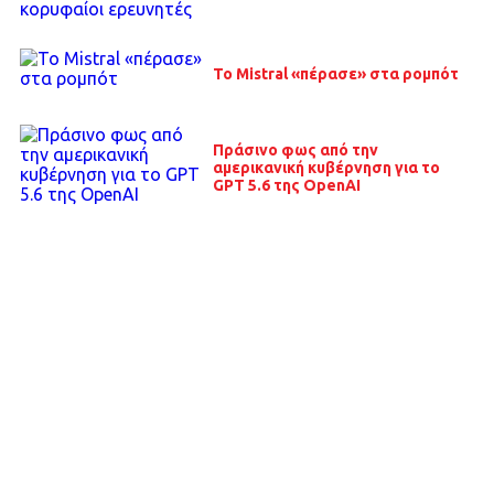
Το Mistral «πέρασε» στα ρομπότ
Πράσινο φως από την
αμερικανική κυβέρνηση για το
GPT 5.6 της OpenAI