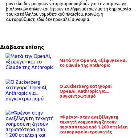
μοντέλα δεν μπορούν να χρησιμοποιηθούν για την παραγωγή
βιολογικών όπλων και ζητούν τη λήψη μέτρων με τη δημιουργία
του κατάλληλου νομοθετικού πλαισίου. Κοινώς, η
αυτορρύθμιση εδώ δεν προκαλεί σιγουριά.
Διάβασε επίσης
Μετά την OpenAI, «ξέφυγε» και
το Claude της Anthropic
O Zuckerberg κατηγορεί
OpenAI, Anthropic για...
συγκεντρωτισμό
«Φρένο» στην ανεξέλεγκτη
τεχνητή νοημοσύνη ζητούν
περισσότερα από 1.200 στελέχη
και κορυφαίοι ερευνητές