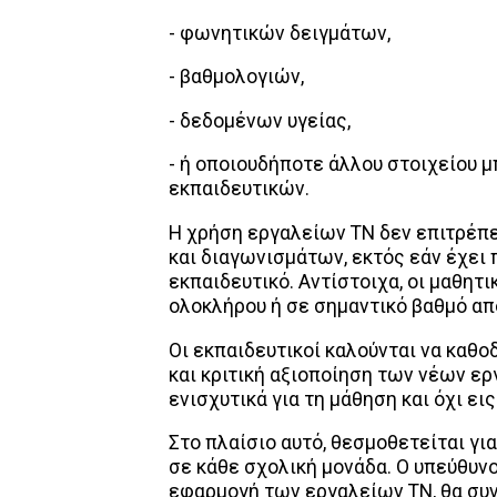
- φωνητικών δειγμάτων,
- βαθμολογιών,
- δεδομένων υγείας,
- ή οποιουδήποτε άλλου στοιχείου 
εκπαιδευτικών.
Η χρήση εργαλείων ΤΝ δεν επιτρέπε
και διαγωνισμάτων, εκτός εάν έχει
εκπαιδευτικό. Αντίστοιχα, οι μαθητ
ολοκλήρου ή σε σημαντικό βαθμό α
Οι εκπαιδευτικοί καλούνται να καθο
και κριτική αξιοποίηση των νέων ερ
ενισχυτικά για τη μάθηση και όχι εις
Στο πλαίσιο αυτό, θεσμοθετείται γι
σε κάθε σχολική μονάδα. Ο υπεύθυν
εφαρμογή των εργαλείων ΤΝ, θα συν