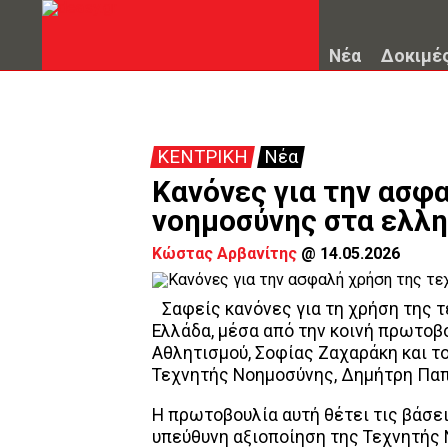
Νέα
Δοκιμέ
ΚΕΝΤΡΙΚΗ
Νέα
Κανόνες για την ασφ
νοημοσύνης στα ελλη
Κώστας Αρβανίτης
@
14.05.2026
Σαφείς κανόνες για τη χρήση της 
Ελλάδα, μέσα από την κοινή πρωτοβ
Αθλητισμού, Σοφίας Ζαχαράκη και τ
Τεχνητής Νοημοσύνης, Δημήτρη Παπ
Η πρωτοβουλία αυτή θέτει τις βάσει
υπεύθυνη αξιοποίηση της Τεχνητής 