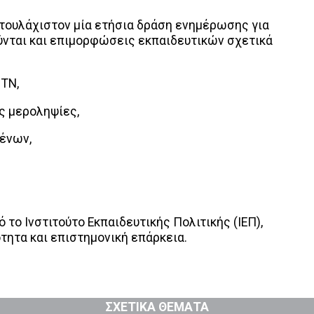
τουλάχιστον μία ετήσια δράση ενημέρωσης για
ούνται και επιμορφώσεις εκπαιδευτικών σχετικά
 ΤΝ,
ές μεροληψίες,
ένων,
 το Ινστιτούτο Εκπαιδευτικής Πολιτικής (ΙΕΠ),
τητα και επιστημονική επάρκεια.
ΣΧΕΤΙΚΑ ΘΕΜΑΤΑ