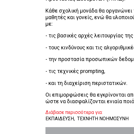
Κάθε σχολική μονάδα θα οργανώνει 
μαθητές και γονείς, ενώ θα υλοποι
με:
- τις βασικές αρχές λειτουργίας της
- τους κινδύνους και τις αλγοριθμικ
- την προστασία προσωπικών δεδομ
- τις τεχνικές prompting,
- και τη διαχείριση περιστατικών.
Οι επιμορφώσεις θα εγκρίνονται από
ώστε να διασφαλίζονται ενιαία ποιό
Διάβασε περισσότερα για:
ΕΚΠΑΙΔΕΥΣΗ
,
ΤΕΧΝΗΤΗ ΝΟΗΜΟΣΥΝΗ