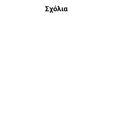
Σχόλια