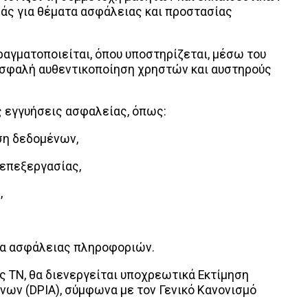
ράς για θέματα ασφάλειας και προστασίας
αγματοποιείται, όπου υποστηρίζεται, μέσω του
 ασφαλή αυθεντικοποίηση χρηστών και αυστηρούς
ς εγγυήσεις ασφαλείας, όπως:
ση δεδομένων,
 επεξεργασίας,
,
πα ασφάλειας πληροφοριών.
 ΤΝ, θα διενεργείται υποχρεωτικά Εκτίμηση
ων (DPIA), σύμφωνα με τον Γενικό Κανονισμό