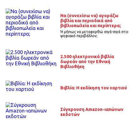
Να (συνεχίσω να) αγοράζω
βιβλία και περιοδικά από
βιβλιοπωλεία και περίπτερα;
Ή μήπως να μεταφερθώ σιγά-σιγά στο
ψηφιακό περιβάλλον;
2.500 ηλεκτρονικά βιβλία
δωρεάν από την Εθνική
Βιβλιοθήκη
Βιβλία: Η εκδίκηση του χαρτιού
Σύγκρουση Amazon-ιαπώνων
εκδοτών